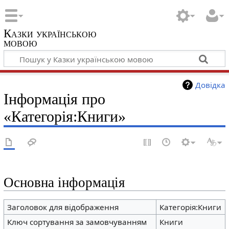
Казки українською
мовою
Довідка
Інформація про
«Категорія:Книги»
Основна інформація
Заголовок для відображення
Категорія:Книги
Ключ сортування за замовчуванням
Книги