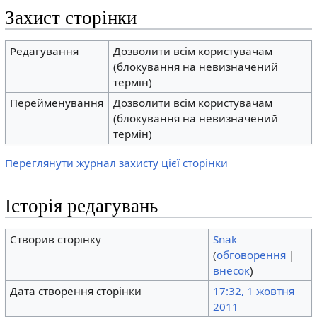
Захист сторінки
Редагування
Дозволити всім користувачам
(блокування на невизначений
термін)
Перейменування
Дозволити всім користувачам
(блокування на невизначений
термін)
Переглянути журнал захисту цієї сторінки
Історія редагувань
Створив сторінку
Snak
(
обговорення
|
внесок
)
Дата створення сторінки
17:32, 1 жовтня
2011