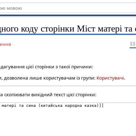
ного коду сторінки Міст матері та
ення
дагування цієї сторінки з такої причини:
ти, дозволена лише користувачам із групи:
Користувачі
.
 скопіювати вихідний текст цієї сторінки: