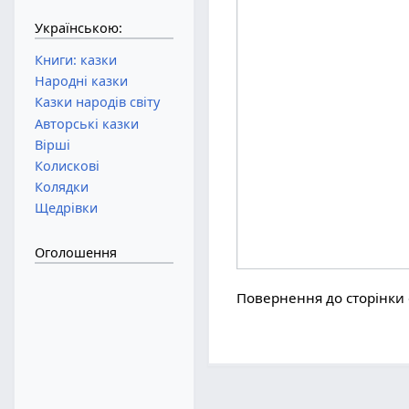
Українською:
Книги: казки
Народні казки
Казки народів світу
Авторські казки
Вірші
Колискові
Колядки
Щедрівки
Оголошення
Повернення до сторінки 