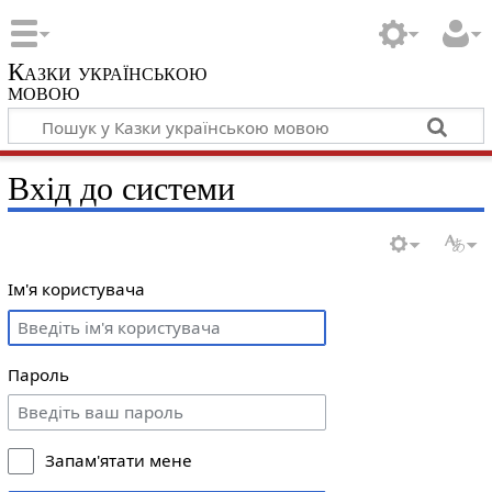
Казки українською
мовою
Вхід до системи
Ім'я користувача
Пароль
Запам'ятати мене