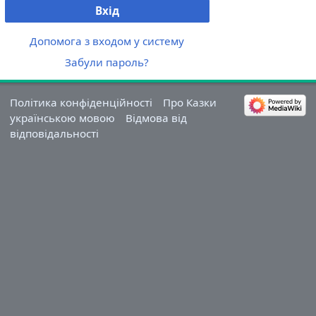
Вхід
Допомога з входом у систему
Забули пароль?
Політика конфіденційності
Про Казки
українською мовою
Відмова від
відповідальності