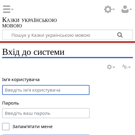
Казки українською
мовою
Вхід до системи
Ім'я користувача
Пароль
Запам'ятати мене