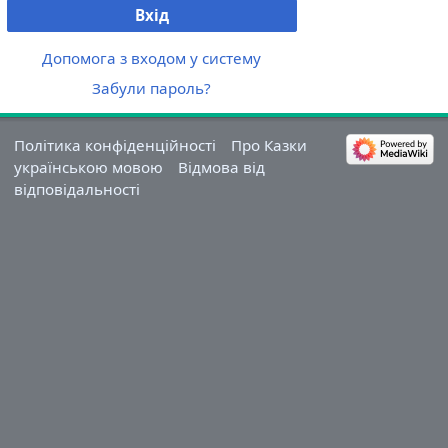
Вхід
Допомога з входом у систему
Забули пароль?
Політика конфіденційності
Про Казки
українською мовою
Відмова від
відповідальності