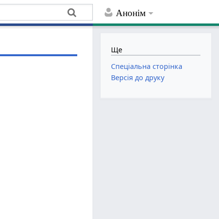
Анонім
Ще
Спеціальна сторінка
Версія до друку