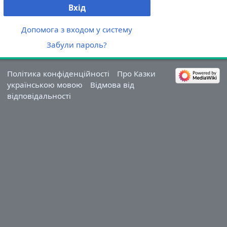
Вхід
Допомога з входом у систему
Забули пароль?
Політика конфіденційності
Про Казки
українською мовою
Відмова від
відповідальності