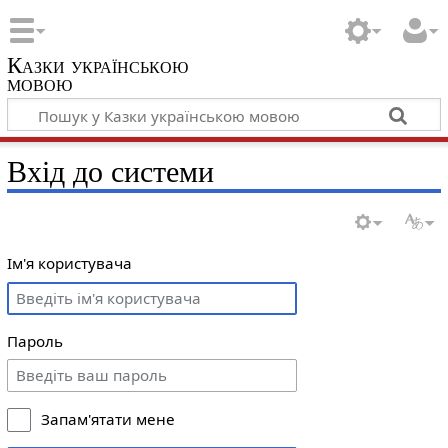
Казки українською
мовою
Вхід до системи
Ім'я користувача
Пароль
Запам'ятати мене