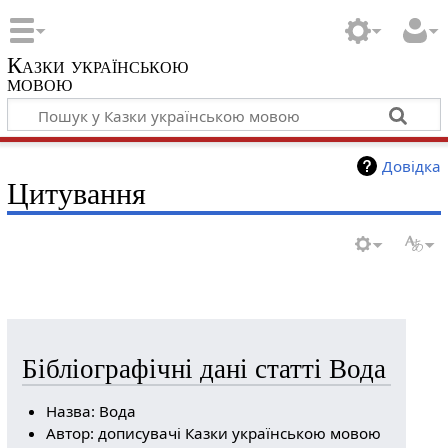
Казки українською
мовою
Довідка
Цитування
Бібліографічні дані статті Вода
Назва: Вода
Автор: дописувачі Казки українською мовою