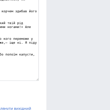
лянути вихідний