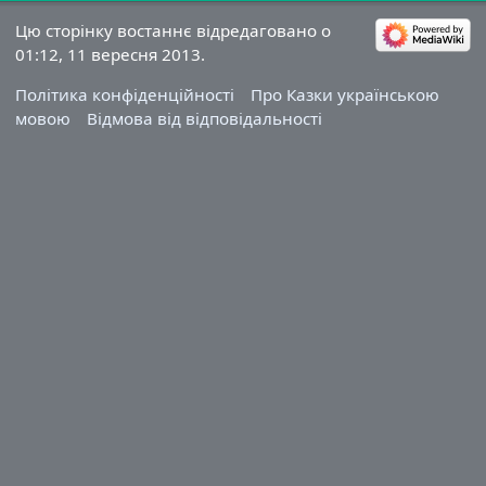
Цю сторінку востаннє відредаговано о
01:12, 11 вересня 2013.
Політика конфіденційності
Про Казки українською
мовою
Відмова від відповідальності